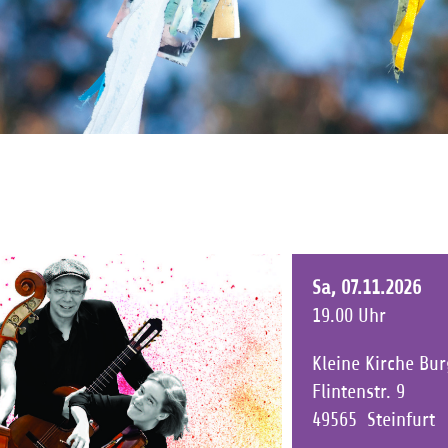
Sa, 07.11.2026
19.00 Uhr
Kleine Kirche Bur
Flintenstr. 9
49565
Steinfurt