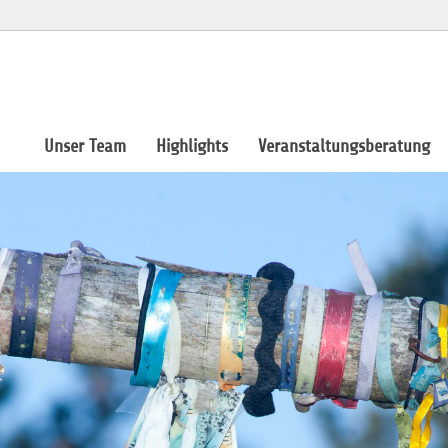
Unser Team
Highlights
Veranstaltungsberatung