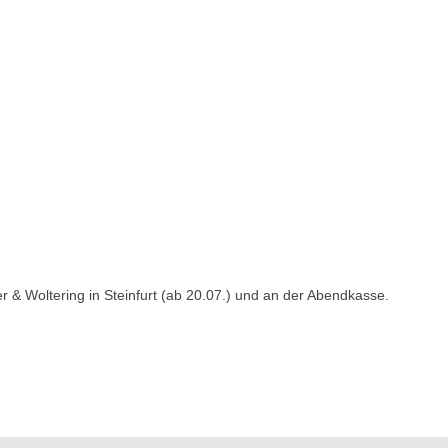
& Woltering in Steinfurt (ab 20.07.) und an der Abendkasse.