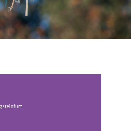
gsteinfurt