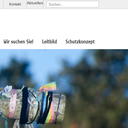
Aktuelles
Kontakt
Wir suchen Sie!
Leitbild
Schutzkonzept