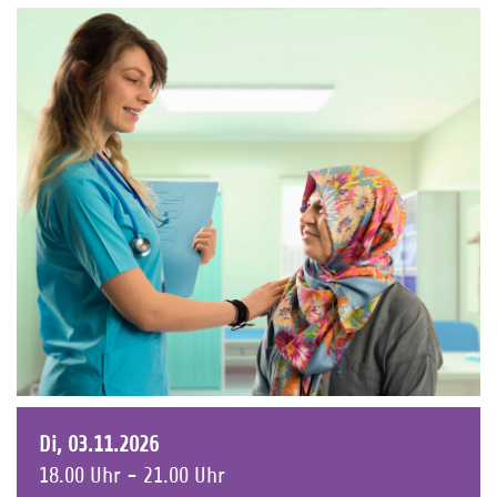
Di, 03.11.2026
18.00 Uhr - 21.00 Uhr