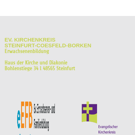
EV. KIRCHENKREIS
STEINFURT-COESFELD-BORKEN
Erwachsenenbildung
Haus der Kirche und Diakonie
Bohlenstiege 34 l 48565 Steinfurt